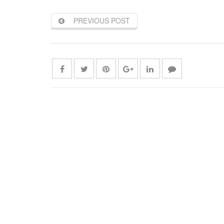
PREVIOUS POST