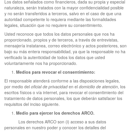
Los datos señalados como financieros, dada su propia y especial
naturaleza, serán tratados con la mayor confidencialidad posible
y no serán transferidos a terceros, salvo en el caso de que una
autoridad competente lo requiera mediante las formalidades
legales, situación que no requiere su consentimiento.
Usted reconoce que todos los datos personales que nos ha
proporcionado, propios y de terceros, a través de entrevistas,
mensajería instatanea, correo electrónico y actos posteriores, son
bajo su más entera responsabilidad, ya que la responsable no ha
verificado la autenticidad de todos los datos que usted
voluntariamente nos ha proporcionado.
Medios para revocar el consentimiento:
El responsable atenderá conforme a las disposiciones legales,
por medio del
oficial de privacidad
en el
domicilio de atención
, los
escritos físicos o vía internet, para revocar el consentimiento del
tratamiento de datos personales, los que deberán satisfacer los
requisitos del inciso siguiente.
Medio para ejercer los derechos ARCO.
Los derechos ARCO son (i) acceso a sus datos
personales en nuestro poder y conocer los detalles del