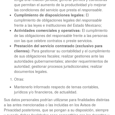
que permitan el aumento de la productividad y/o mejorar
las condiciones del servicio que presta el
responsable
.
Cumplimiento de disposiciones legales:
El
cumplimiento de obligaciones legales del
responsable
frente a las leyes e instituciones del Estado Mexicano;
Actividades comerciales y operativas:
El cumplimiento
de las obligaciones del
responsable
frente a las personas
con las que celebre contratos o preste servicios.
Prestación del servicio contratado (exclusivo para
clientes):
Para gestionar su contabilidad y el cumplimiento
de sus obligaciones fiscales; realizar gestiones ante las
autoridades gubernamentales; atender requerimientos de
autoridad; gestionar procesos jurisdiccionales; realizar
documentos legales.
Otras:
Mantenerlo informado respecto de temas contables,
jurídicos y/o financieros, de actualidad.
Sus datos personales podrían utilizarse para finalidades distintas
a las antes mencionadas o las incluidas en los Avisos de
Privacidad posteriores, que se pongan a su disposición, siempre