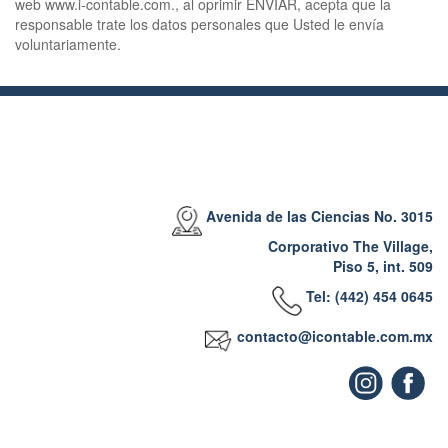
web www.i-contable.com., al oprimir ENVIAR, acepta que la
responsable trate los datos personales que Usted le envía
voluntariamente.
Avenida de las Ciencias No. 3015
Corporativo The Village,
Piso 5, int. 509
Tel:
(442) 454 0645
contacto@icontable.com.mx