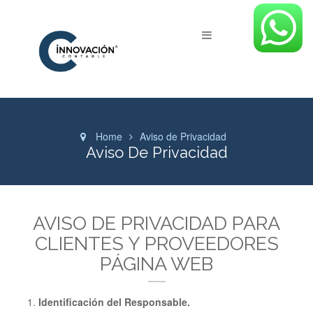
Home
Aviso de Privacidad
Aviso De Privacidad
AVISO DE PRIVACIDAD PARA
CLIENTES Y PROVEEDORES
PÁGINA WEB
Identificación del Responsable.