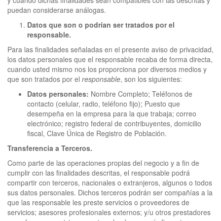
y cuando dichas finalidades sean compatibles con las descritas y
puedan considerarse análogas.
Datos que son o podrían ser tratados por el
responsable.
Para las finalidades señaladas en el presente aviso de privacidad,
los datos personales que el responsable recaba de forma directa,
cuando usted mismo nos los proporciona por diversos medios y
que son tratados por el
responsable
, son los siguientes:
Datos personales:
Nombre Completo; Teléfonos de
contacto (celular, radio, teléfono fijo); Puesto que
desempeña en la empresa para la que trabaja; correo
electrónico; registro federal de contribuyentes, domicilio
fiscal, Clave Única de Registro de Población.
Transferencia a Terceros.
Como parte de las operaciones propias del negocio y a fin de
cumplir con las finalidades descritas, el responsable podrá
compartir con terceros, nacionales o extranjeros, algunos o todos
sus datos personales. Dichos terceros podrán ser compañías a la
que las responsable les preste servicios o proveedores de
servicios; asesores profesionales externos; y/u otros prestadores