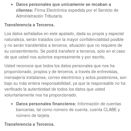
Datos personales que unicamente se recaban a
clientes:
Firma Electrónica expedida por el Servicio de
Administración Tributaria.
Transferencia a Terceros.
Los datos señalados en este apatado, dada su propia y especial
naturaleza, serán tratados con la mayor confidencialidad posible
y no serán transferidos a terceros, situación que no requiere de
su consentimiento. Se podrá transferir a terceros, solo en el caso
de que usted nos autorice expresamente y por escrito.
Usted reconoce que todos los datos personales que nos ha
proporcionado, propios y de terceros, a través de entrevistas,
mensajería instatanea, correo electrónico y actos posteriores, son
bajo su más entera responsabilidad, ya que la responsable no ha
verificado la autenticidad de todos los datos que usted
voluntariamente nos ha proporcionado.
Datos personales financieros:
Información de cuentas
bancarias, tal como número de cuenta, cuenta CLABE y
número de tarjeta.
Transferencia a Terceros.