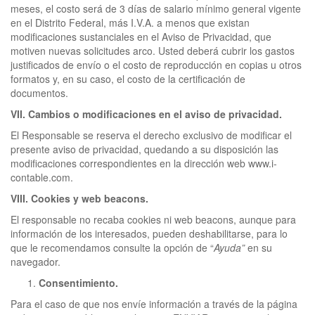
meses, el costo será de 3 días de salario mínimo general vigente
en el Distrito Federal, más I.V.A. a menos que existan
modificaciones sustanciales en el Aviso de Privacidad, que
motiven nuevas solicitudes arco. Usted deberá cubrir los gastos
justificados de envío o el costo de reproducción en copias u otros
formatos y, en su caso, el costo de la certificación de
documentos.
VII. Cambios o modificaciones en el aviso de privacidad.
El Responsable se reserva el derecho exclusivo de modificar el
presente aviso de privacidad, quedando a su disposición las
modificaciones correspondientes en la dirección web www.i-
contable.com.
VIII. Cookies y web beacons.
El responsable no recaba cookies ni web beacons, aunque para
información de los interesados, pueden deshabilitarse, para lo
que le recomendamos consulte la opción de “
Ayuda”
en su
navegador.
Consentimiento.
Para el caso de que nos envíe información a través de la página